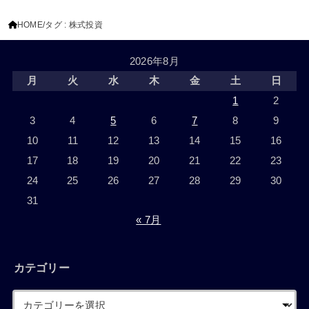
HOME
タグ : 株式投資
2026年8月
月
火
水
木
金
土
日
1
2
3
4
5
6
7
8
9
10
11
12
13
14
15
16
17
18
19
20
21
22
23
24
25
26
27
28
29
30
31
« 7月
カテゴリー