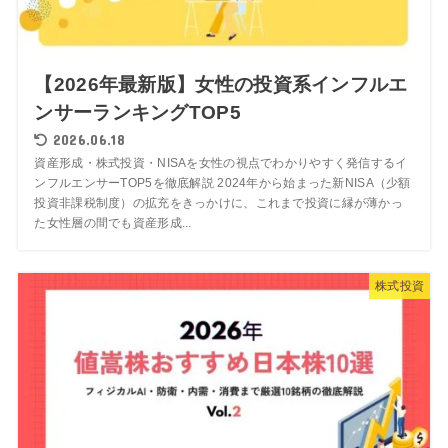
【2026年最新版】女性の投資系インフルエ
ンサーランキングTOP5
2026.06.18
資産形成・株式投資・NISAを女性の視点でわかりやすく発信するイ
ンフルエンサーTOP5を徹底解説 2024年から始まった新NISA（少額
投資非課税制度）の拡充をきっかけに、これまで投資に縁が薄かっ
た女性層の間でも資産形成...
株式投資