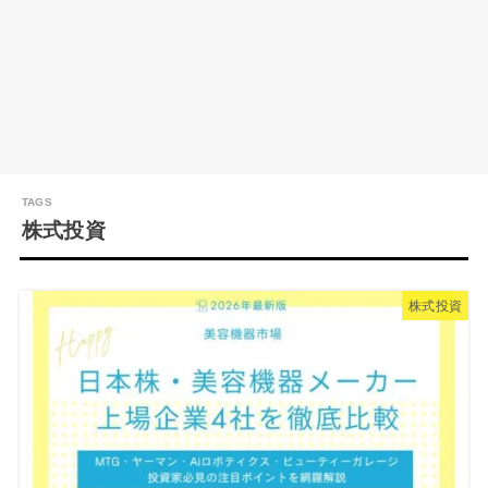
株式投資
株式投資