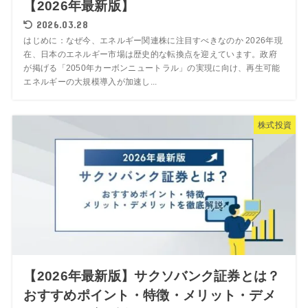
【2026年最新版】
2026.03.28
はじめに：なぜ今、エネルギー関連株に注目すべきなのか 2026年現
在、日本のエネルギー市場は歴史的な転換点を迎えています。政府
が掲げる「2050年カーボンニュートラル」の実現に向け、再生可能
エネルギーの大規模導入が加速し...
株式投資
【2026年最新版】サクソバンク証券とは？
おすすめポイント・特徴・メリット・デメ