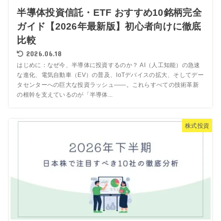
半導体投資信託・ETF おすすめ10銘柄完全
ガイド【2026年最新版】初心者向けに徹底
比較
2026.06.18
はじめに：なぜ今、半導体に投資するのか？ AI（人工知能）の急速
な進化、電気自動車（EV）の普及、IoTデバイスの拡大、そしてデー
タセンターへの巨大な投資ラッシュ——。これらすべての技術革新
の根幹を支えているのが「半導体...
株式投資