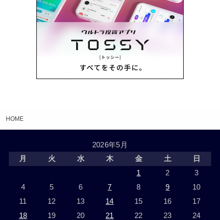
HOME
2026年5月
月
火
水
木
金
土
日
1
2
3
4
5
6
7
8
9
10
11
12
13
14
15
16
17
18
19
20
21
22
23
24