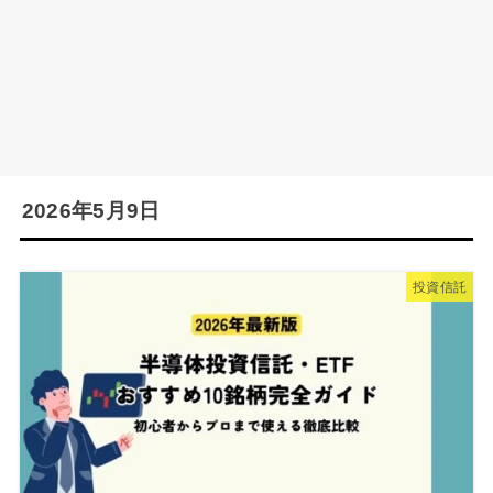
2026年5月9日
投資信託