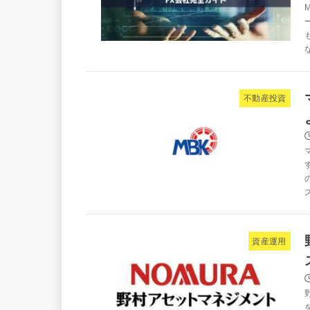
不動産投資
資産運用