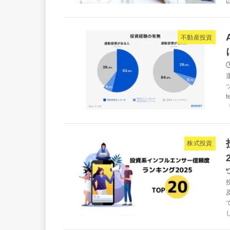
不動産投資
株式投資