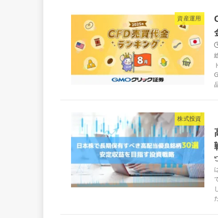
資産運用
株式投資