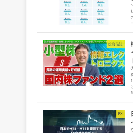
投資信託
FX