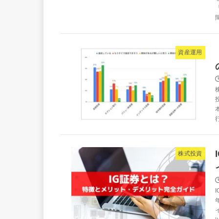
資産運用
株式投資