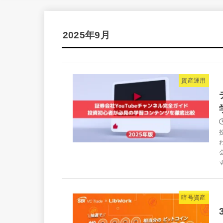
2025年9月
資産運用
暗号資産