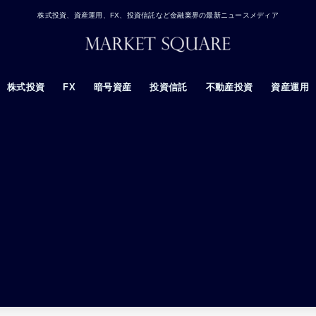
株式投資、資産運用、FX、投資信託など金融業界の最新ニュースメディア
株式投資
FX
暗号資産
投資信託
不動産投資
資産運用