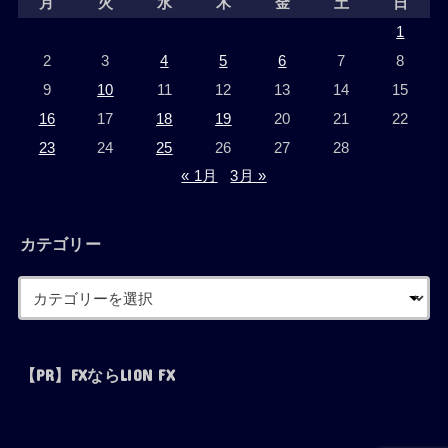
月
火
水
木
金
土
日
1
2
3
4
5
6
7
8
9
10
11
12
13
14
15
16
17
18
19
20
21
22
23
24
25
26
27
28
« 1月
3月 »
カテゴリー
【PR】FXならLION FX