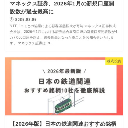
マネックス証券、2026年1月の新規口座開
設数が過去最高に
2026.02.06
NTTドコモとの協業による顧客基盤拡大が寄与 マネックス証券株式
会社は、2026年1月における証券総合取引口座の新規口座開設数が4
万7,000口座を超え、過去最高となった※ことをお知らせいたしま
す。 マネックス証券は19...
株式投資
【2026年版】日本の鉄道関連おすすめ銘柄