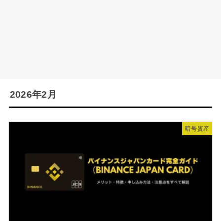
2026年2月
暗号資産