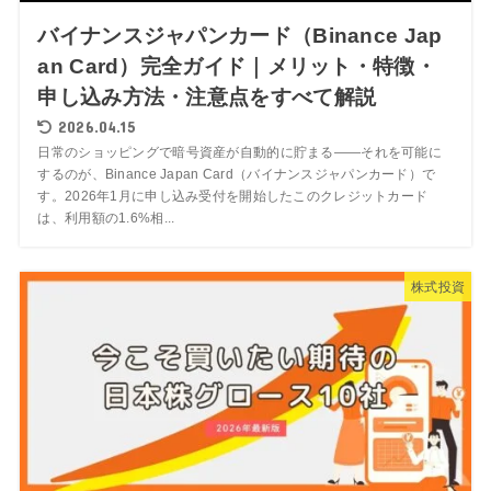
バイナンスジャパンカード（Binance Jap
an Card）完全ガイド｜メリット・特徴・
申し込み方法・注意点をすべて解説
2026.04.15
日常のショッピングで暗号資産が自動的に貯まる——それを可能に
するのが、Binance Japan Card（バイナンスジャパンカード）で
す。2026年1月に申し込み受付を開始したこのクレジットカード
は、利用額の1.6%相...
株式投資