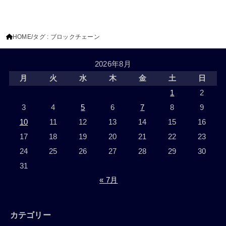
HOME
タグ : ブロックチェーン
2026年8月
月
火
水
木
金
土
日
1
2
3
4
5
6
7
8
9
10
11
12
13
14
15
16
17
18
19
20
21
22
23
24
25
26
27
28
29
30
31
« 7月
カテゴリー