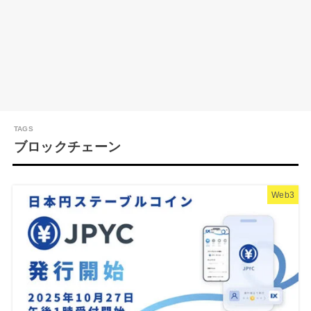
ブロックチェーン
Web3