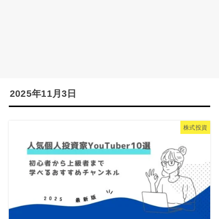
2025年11月3日
株式投資