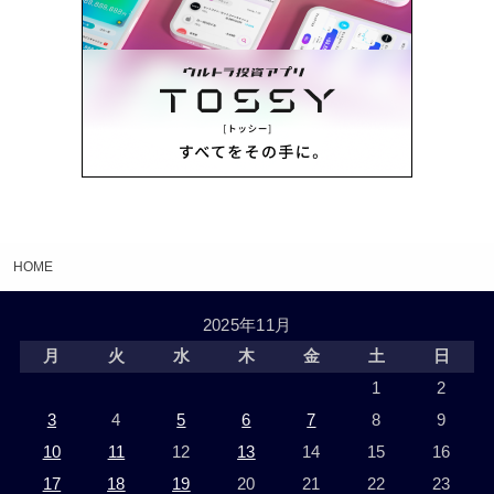
HOME
2025年11月
月
火
水
木
金
土
日
1
2
3
4
5
6
7
8
9
10
11
12
13
14
15
16
17
18
19
20
21
22
23