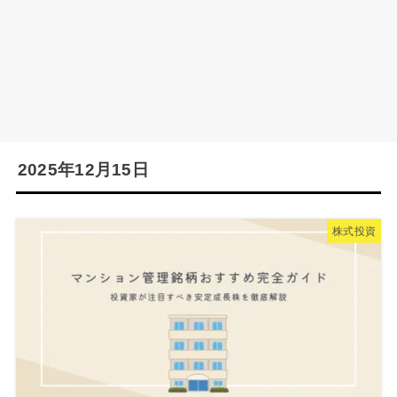
2025年12月15日
株式投資