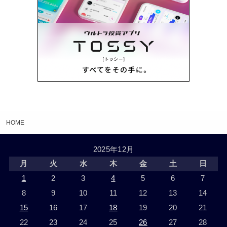
HOME
2025年12月
月
火
水
木
金
土
日
1
2
3
4
5
6
7
8
9
10
11
12
13
14
15
16
17
18
19
20
21
22
23
24
25
26
27
28