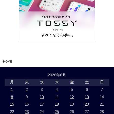
HOME
2026年6月
月
火
水
木
金
土
日
1
2
3
4
5
6
7
8
9
10
11
12
13
14
15
16
17
18
19
20
21
22
23
24
25
26
27
28