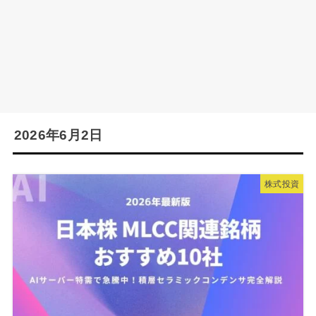
2026年6月2日
株式投資