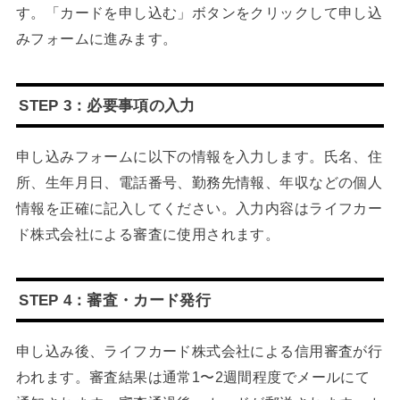
す。「カードを申し込む」ボタンをクリックして申し込
みフォームに進みます。
STEP 3：必要事項の入力
申し込みフォームに以下の情報を入力します。氏名、住
所、生年月日、電話番号、勤務先情報、年収などの個人
情報を正確に記入してください。入力内容はライフカー
ド株式会社による審査に使用されます。
STEP 4：審査・カード発行
申し込み後、ライフカード株式会社による信用審査が行
われます。審査結果は通常1〜2週間程度でメールにて