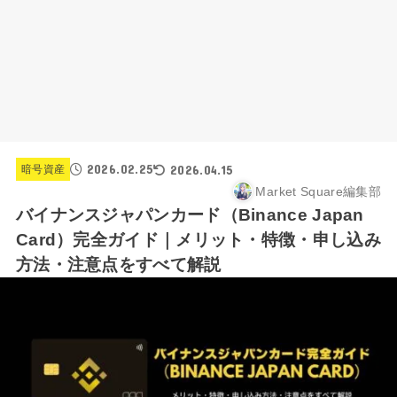
2026.02.25
2026.04.15
暗号資産
Market Square編集部
バイナンスジャパンカード（Binance Japan
Card）完全ガイド｜メリット・特徴・申し込み
方法・注意点をすべて解説