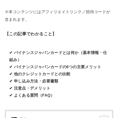
※本コンテンツにはアフィリエイトリンク／招待コードが
含まれます。
【この記事でわかること】
✔ バイナンスジャパンカードとは何か（基本情報・仕
組み）
✔ バイナンスジャパンカードの6つの主要メリット
✔ 他のクレジットカードとの比較
✔ 申し込み方法・必要書類
✔ 注意点・デメリット
✔ よくある質問（FAQ）