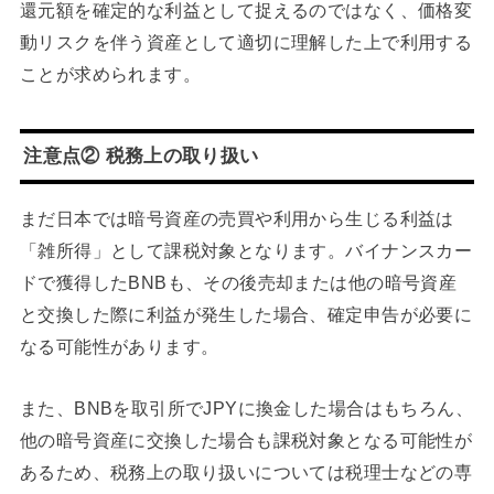
還元額を確定的な利益として捉えるのではなく、価格変
動リスクを伴う資産として適切に理解した上で利用する
ことが求められます。
注意点② 税務上の取り扱い
まだ日本では暗号資産の売買や利用から生じる利益は
「雑所得」として課税対象となります。バイナンスカー
ドで獲得したBNBも、その後売却または他の暗号資産
と交換した際に利益が発生した場合、確定申告が必要に
なる可能性があります。
また、BNBを取引所でJPYに換金した場合はもちろん、
他の暗号資産に交換した場合も課税対象となる可能性が
あるため、税務上の取り扱いについては税理士などの専