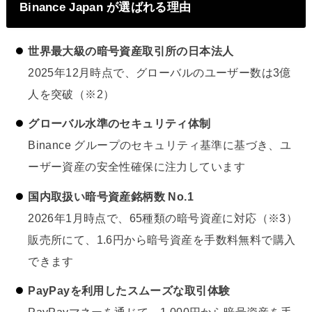
Binance Japan が選ばれる理由
世界最大級の暗号資産取引所の日本法人
2025年12月時点で、グローバルのユーザー数は3億
人を突破（※2）
グローバル水準のセキュリティ体制
Binance グループのセキュリティ基準に基づき、ユ
ーザー資産の安全性確保に注力しています
国内取扱い暗号資産銘柄数 No.1
2026年1月時点で、65種類の暗号資産に対応（※3）
販売所にて、1.6円から暗号資産を手数料無料で購入
できます
PayPayを利用したスムーズな取引体験