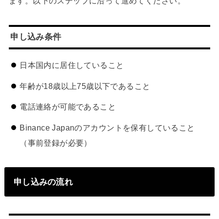
ます。以下のステップに沿って進めてください。
申し込み条件
日本国内に居住していること
年齢が18歳以上75歳以下であること
電話連絡が可能であること
Binance Japanのアカウントを保有していること
（事前登録が必要）
申し込みの流れ