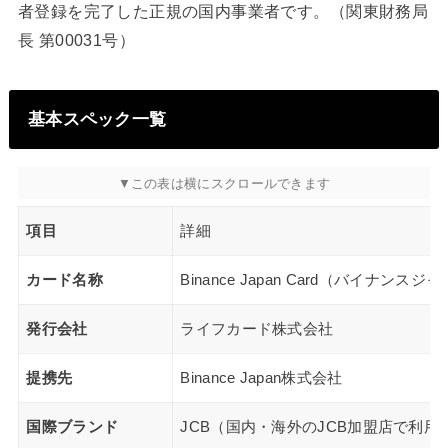
者登録を完了した正規の国内事業者です。（関東財務局
長 第00031号）
基本スペック一覧
項目
詳細
カード名称
Binance Japan Card（バイナンス
発行会社
ライフカード株式会社
提携先
Binance Japan株式会社
国際ブランド
JCB（国内・海外のJCB加盟店で利用