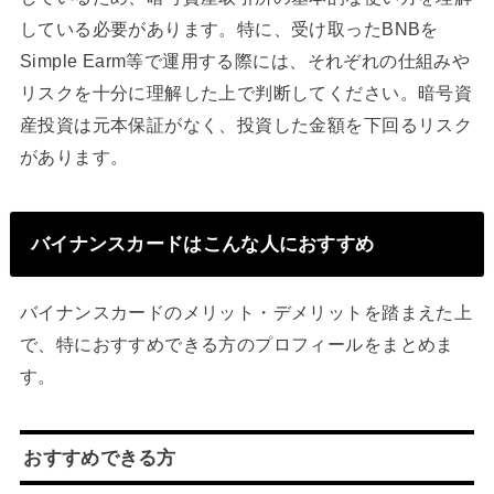
している必要があります。特に、受け取ったBNBを
Simple Earm等で運用する際には、それぞれの仕組みや
リスクを十分に理解した上で判断してください。暗号資
産投資は元本保証がなく、投資した金額を下回るリスク
があります。
バイナンスカードはこんな人におすすめ
バイナンスカードのメリット・デメリットを踏まえた上
で、特におすすめできる方のプロフィールをまとめま
す。
おすすめできる方