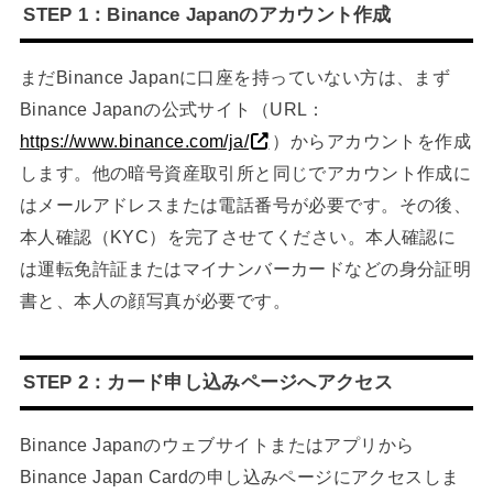
STEP 1：Binance Japanのアカウント作成
まだBinance Japanに口座を持っていない方は、まず
Binance Japanの公式サイト（URL：
https://www.binance.com/ja/
）からアカウントを作成
します。他の暗号資産取引所と同じでアカウント作成に
はメールアドレスまたは電話番号が必要です。その後、
本人確認（KYC）を完了させてください。本人確認に
は運転免許証またはマイナンバーカードなどの身分証明
書と、本人の顔写真が必要です。
STEP 2：カード申し込みページへアクセス
Binance Japanのウェブサイトまたはアプリから
Binance Japan Cardの申し込みページにアクセスしま