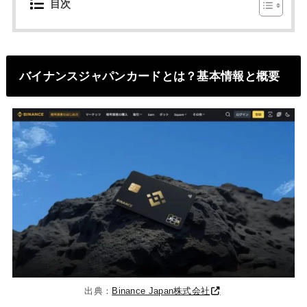
目次
バイナンスジャパンカードとは？基本情報と概要
出典：
Binance Japan株式会社