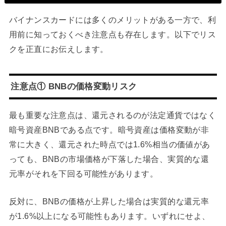
バイナンスカードには多くのメリットがある一方で、利
用前に知っておくべき注意点も存在します。以下でリス
クを正直にお伝えします。
注意点① BNBの価格変動リスク
最も重要な注意点は、還元されるのが法定通貨ではなく
暗号資産BNBである点です。暗号資産は価格変動が非
常に大きく、還元された時点では1.6%相当の価値があ
っても、BNBの市場価格が下落した場合、実質的な還
元率がそれを下回る可能性があります。
反対に、BNBの価格が上昇した場合は実質的な還元率
が1.6%以上になる可能性もあります。いずれにせよ、