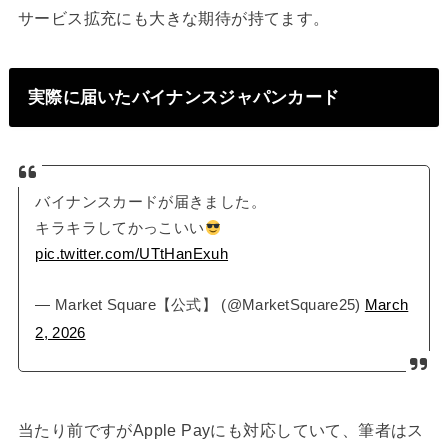
サービス拡充にも大きな期待が持てます。
実際に届いたバイナンスジャパンカード
バイナンスカードが届きました。
キラキラしてかっこいい
pic.twitter.com/UTtHanExuh
— Market Square【公式】 (@MarketSquare25)
March
2, 2026
当たり前ですがApple Payにも対応していて、筆者はス