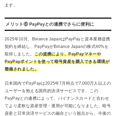
ます。
メリット⑥ PayPayとの連携でさらに便利に
2025年10月、Binance JapanはPayPayと資本業務提携
契約を締結し、PayPayがBinance Japanの株式40%を
取得しました。
この提携により、PayPayマネーや
PayPayポイントを使って暗号資産を購入できる環境が
整備されました。
日本国内でPayPayは2025年7月時点で7,000万人以上の
ユーザーを抱える国民的決済サービスです。この
PayPayとの連携によって、バイナンスカードと合わせ
てより柔軟な資産管理・運用が可能になりました。暗号
資産と日常決済サービスの融合という観点から、今後の