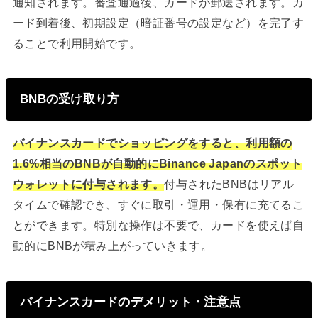
通知されます。審査通過後、カードが郵送されます。カ
ード到着後、初期設定（暗証番号の設定など）を完了す
ることで利用開始です。
BNBの受け取り方
バイナンスカードでショッピングをすると、利用額の
1.6%相当のBNBが自動的にBinance Japanのスポット
ウォレットに付与されます。
付与されたBNBはリアル
タイムで確認でき、すぐに取引・運用・保有に充てるこ
とができます。特別な操作は不要で、カードを使えば自
動的にBNBが積み上がっていきます。
バイナンスカードのデメリット・注意点