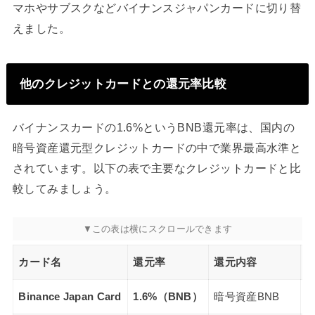
マホやサブスクなどバイナンスジャパンカードに切り替
えました。
他のクレジットカードとの還元率比較
バイナンスカードの1.6%というBNB還元率は、国内の
暗号資産還元型クレジットカードの中で業界最高水準と
されています。以下の表で主要なクレジットカードと比
較してみましょう。
カード名
還元率
還元内容
Binance Japan Card
1.6%（BNB）
暗号資産BNB