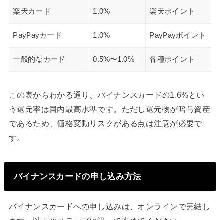
楽天カード
1.0%
楽天ポイント
PayPayカード
1.0%
PayPayポイント
一般的なカード
0.5%〜1.0%
各種ポイント
この表からわかる通り、バイナンスカードの1.6%とい
う還元率は国内最高水準です。ただし還元物が暗号資産
であるため、価格変動リスクがある点は注意が必要で
す。
バイナンスカードの申し込み方法
バイナンスカードへの申し込みは、オンラインで完結し