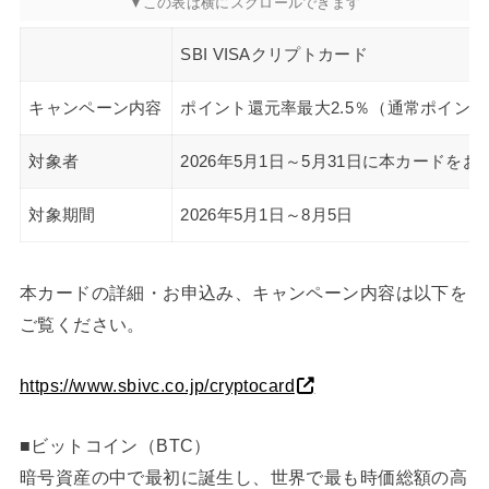
SBI VISAクリプトカード
キャンペーン内容
ポイント還元率最大2.5％（通常ポイント還
対象者
2026年5月1日～5月31日に本カードを
対象期間
2026年5月1日～8月5日
本カードの詳細・お申込み、キャンペーン内容は以下を
ご覧ください。
https://www.sbivc.co.jp/cryptocard
■ビットコイン（BTC）
暗号資産の中で最初に誕生し、世界で最も時価総額の高