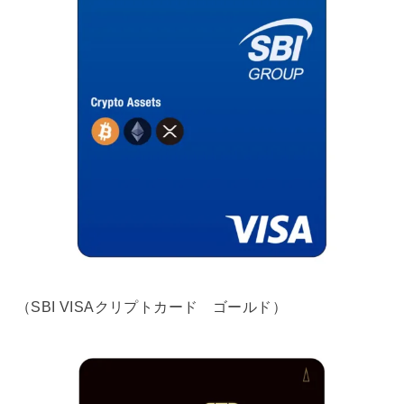
（SBI VISAクリプトカード ゴールド）