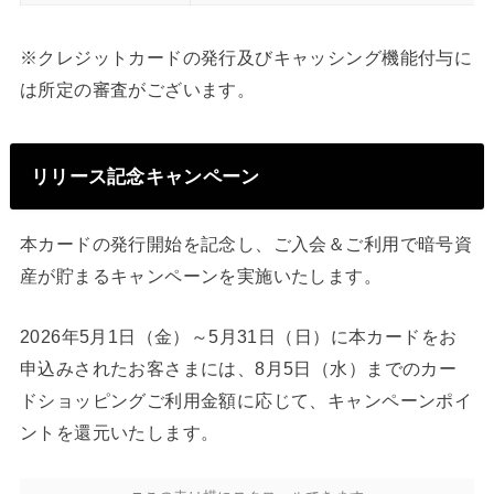
※クレジットカードの発行及びキャッシング機能付与に
は所定の審査がございます。
リリース記念キャンペーン
本カードの発行開始を記念し、ご入会＆ご利用で暗号資
産が貯まるキャンペーンを実施いたします。
2026年5月1日（金）～5月31日（日）に本カードをお
申込みされたお客さまには、8月5日（水）までのカー
ドショッピングご利用金額に応じて、キャンペーンポイ
ントを還元いたします。