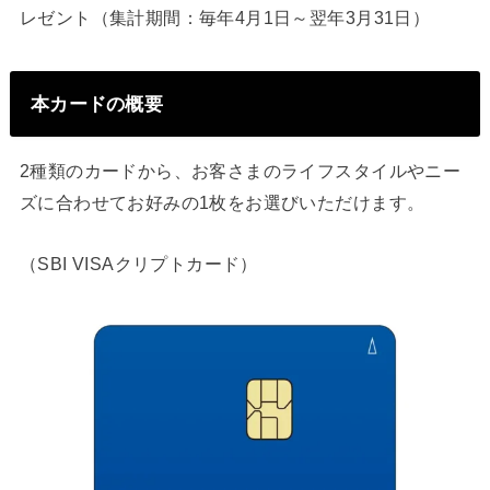
レゼント（集計期間：毎年4月1日～翌年3月31日）
本カードの概要
2種類のカードから、お客さまのライフスタイルやニー
ズに合わせてお好みの1枚をお選びいただけます。
（SBI VISAクリプトカード）