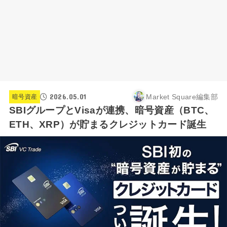
2026.05.01
Market Square編集部
暗号資産
SBIグループとVisaが連携、暗号資産（BTC、
ETH、XRP）が貯まるクレジットカード誕生