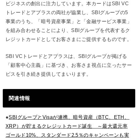
ビジネスの創出に注力しています。本カードはSBI VC
トレードとアプラスの両社が協業し、SBIグループの5
事業のうち、「暗号資産事業」と「金融サービス事業」
を組み合わせることにより、SBIグループを代表するク
レジットカードとしてお客さまにご提供するものです。
SBI VCトレードとアプラスは、SBIグループが掲げる
「顧客中心主義」に基づき、お客さま視点に立ったサー
ビスを引き続き提供してまいります。
関連情報
●
SBIグループとVisaが連携、暗号資産（BTC、ETH、
XRP）が貯まるクレジットカード誕生 ～最大還元率
ゴールド10%、スタンダード2.5％のキャンペーンも実