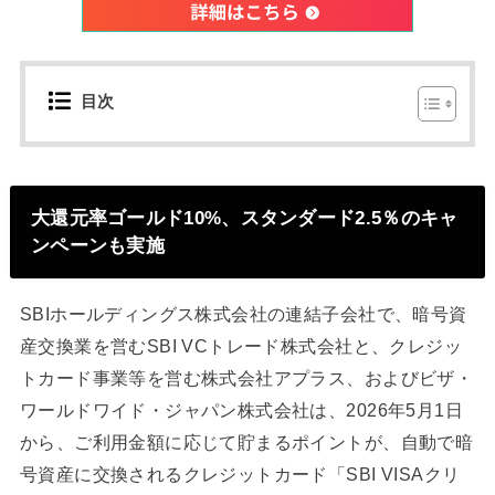
目次
大還元率ゴールド10%、スタンダード2.5％のキャ
ンペーンも実施
SBIホールディングス株式会社の連結子会社で、暗号資
産交換業を営むSBI VCトレード株式会社と、クレジッ
トカード事業等を営む株式会社アプラス、およびビザ・
ワールドワイド・ジャパン株式会社は、2026年5月1日
から、ご利用金額に応じて貯まるポイントが、自動で暗
号資産に交換されるクレジットカード「SBI VISAクリ