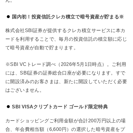
国内初！投資信託クレカ積立で暗号資産が貯まる※
株式会社SBI証券が提供するクレカ積立サービスに本カ
ードを利用することで、毎月の投資信託の積立額に応じ
て暗号資産が自動で貯まります。
※SBI VCトレード調べ（2026年5月1日時点）。ご利用
には、SBI証券の証券総合口座が必要になります。すで
に開設済みのお客さまは、新たに開設していただく必要
はございません。
SBI VISAクリプトカード ゴールド限定特典
カードショッピングご利用金額が合計200万円以上の場
合、年会費相当額（6,600円）の選択した暗号資産をプ