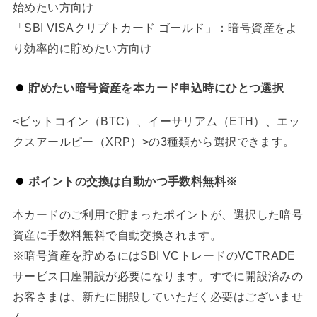
始めたい方向け
「SBI VISAクリプトカード ゴールド」：暗号資産をよ
り効率的に貯めたい方向け
貯めたい暗号資産を本カード申込時にひとつ選択
<ビットコイン（BTC）、イーサリアム（ETH）、エッ
クスアールピー（XRP）>の3種類から選択できます。
ポイントの交換は自動かつ手数料無料※
本カードのご利用で貯まったポイントが、選択した暗号
資産に手数料無料で自動交換されます。
※暗号資産を貯めるにはSBI VCトレードのVCTRADE
サービス口座開設が必要になります。すでに開設済みの
お客さまは、新たに開設していただく必要はございませ
ん。