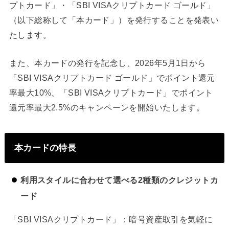
プトカード」・「SBI VISAクリプトカード ゴールド」
（以下総称して「本カード」）を発行することを発表い
たします。
また、本カードの発行を記念し、2026年5月1日から
「SBI VISAクリプトカード ゴールド」でポイント還元
率最大10%、「SBI VISAクリプトカード」でポイント
還元率最大2.5%のキャンペーンを開始いたします。
本カードの特長
利用スタイルに合わせて選べる2種類のクレジットカ
ード
「SBI VISAクリプトカード」：暗号資産取引を気軽に