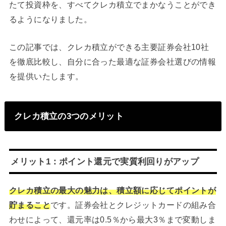
たて投資枠を、すべてクレカ積立でまかなうことができ
るようになりました。
この記事では、クレカ積立ができる主要証券会社10社
を徹底比較し、自分に合った最適な証券会社選びの情報
を提供いたします。
クレカ積立の3つのメリット
メリット1：ポイント還元で実質利回りがアップ
クレカ積立の最大の魅力は、積立額に応じてポイントが
貯まること
です。証券会社とクレジットカードの組み合
わせによって、還元率は0.5％から最大3％まで変動しま