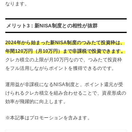
なります。
メリット3：新NISA制度との相性が抜群
2024年から始まった新NISA制度のつみたて投資枠は、
年間120万円（月10万円）まで非課税で投資できます。
クレカ積立の上限が月10万円なので、つみたて投資枠
をフル活用しながらポイントを獲得できるのです。
運用益が非課税になるNISA制度と、ポイント還元が受
けられるクレカ積立を組み合わせることで、資産形成の
効率が飛躍的に向上します。
※本記事はプロモーションを含みます。