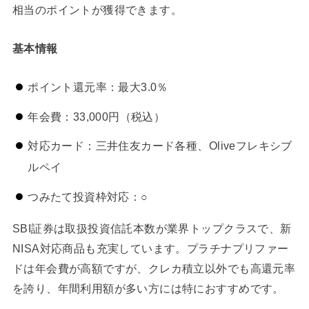
相当のポイントが獲得できます。
基本情報
ポイント還元率：最大3.0％
年会費：33,000円（税込）
対応カード：三井住友カード各種、Oliveフレキシブ
ルペイ
つみたて投資枠対応：○
SBI証券は取扱投資信託本数が業界トップクラスで、新
NISA対応商品も充実しています。プラチナプリファー
ドは年会費が高額ですが、クレカ積立以外でも高還元率
を誇り、年間利用額が多い方には特におすすめです。