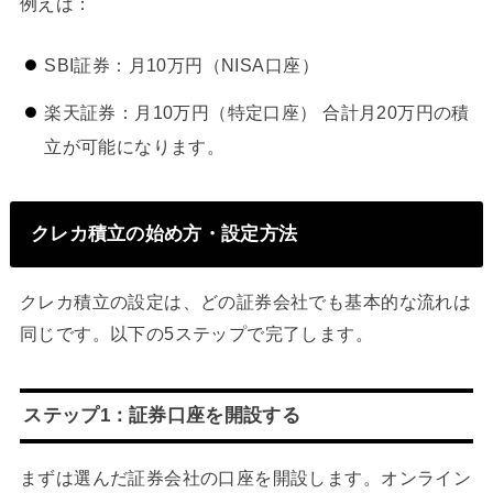
例えば：
SBI証券：月10万円（NISA口座）
楽天証券：月10万円（特定口座） 合計月20万円の積
立が可能になります。
クレカ積立の始め方・設定方法
クレカ積立の設定は、どの証券会社でも基本的な流れは
同じです。以下の5ステップで完了します。
ステップ1：証券口座を開設する
まずは選んだ証券会社の口座を開設します。オンライン