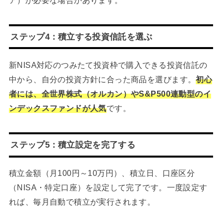
ステップ4：積立する投資信託を選ぶ
新NISA対応のつみたて投資枠で購入できる投資信託の
中から、自分の投資方針に合った商品を選びます。
初心
者には、全世界株式（オルカン）やS&P500連動型のイ
ンデックスファンドが人気
です。
ステップ5：積立設定を完了する
積立金額（月100円～10万円）、積立日、口座区分
（NISA・特定口座）を設定して完了です。一度設定す
れば、毎月自動で積立が実行されます。