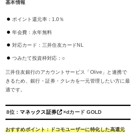
基本情報
ポイント還元率：1.0％
年会費：永年無料
対応カード：三井住友カードNL
つみたて投資枠対応：○
三井住友銀行のアカウントサービス「Olive」と連携で
きるため、銀行・証券・クレカを一元管理したい方に最
適です。
8位：
マネックス証券
×dカード GOLD
おすすめポイント：ドコモユーザーに特化した高還元