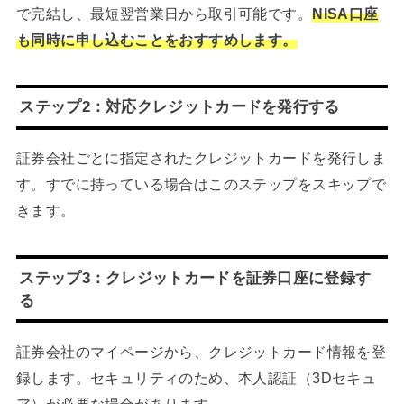
で完結し、最短翌営業日から取引可能です。
NISA口座
も同時に申し込むことをおすすめします。
ステップ2：対応クレジットカードを発行する
証券会社ごとに指定されたクレジットカードを発行しま
す。すでに持っている場合はこのステップをスキップで
きます。
ステップ3：クレジットカードを証券口座に登録す
る
証券会社のマイページから、クレジットカード情報を登
録します。セキュリティのため、本人認証（3Dセキュ
ア）が必要な場合があります。