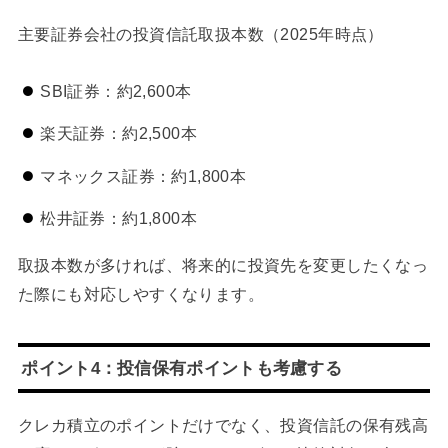
主要証券会社の投資信託取扱本数（2025年時点）
SBI証券：約2,600本
楽天証券：約2,500本
マネックス証券：約1,800本
松井証券：約1,800本
取扱本数が多ければ、将来的に投資先を変更したくなっ
た際にも対応しやすくなります。
ポイント4：投信保有ポイントも考慮する
クレカ積立のポイントだけでなく、投資信託の保有残高