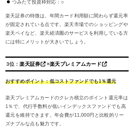
つみたて投資枠対応：○
楽天証券の特徴は、年間カード利用額に関わらず還元率
が固定されている点です。楽天市場でのショッピングや
楽天ペイなど、楽天経済圏のサービスを利用している方
には特にメリットが大きいでしょう。
3位：
楽天証券
×
楽天プレミアムカード
おすすめポイント：低コストファンドでも1％還元
楽天プレミアムカードのクレカ積立のポイント還元率は
1％で、代行手数料が低いインデックスファンドでも高
還元を維持できます。年会費が11,000円と比較的リー
ズナブルな点も魅力です。