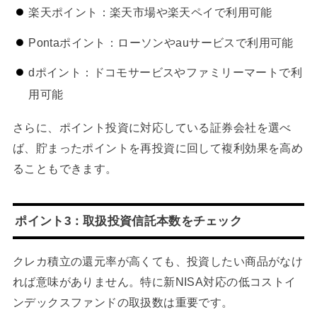
楽天ポイント：楽天市場や楽天ペイで利用可能
Pontaポイント：ローソンやauサービスで利用可能
dポイント：ドコモサービスやファミリーマートで利
用可能
さらに、ポイント投資に対応している証券会社を選べ
ば、貯まったポイントを再投資に回して複利効果を高め
ることもできます。
ポイント3：取扱投資信託本数をチェック
クレカ積立の還元率が高くても、投資したい商品がなけ
れば意味がありません。特に新NISA対応の低コストイ
ンデックスファンドの取扱数は重要です。