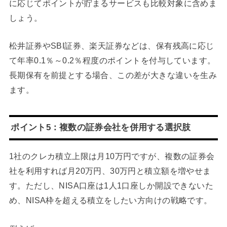
に応じてポイントが貯まるサービスも比較対象に含めま
しょう。
松井証券やSBI証券、楽天証券などは、保有残高に応じ
て年率0.1％～0.2％程度のポイントを付与しています。
長期保有を前提とする場合、この差が大きな違いを生み
ます。
ポイント5：複数の証券会社を併用する選択肢
1社のクレカ積立上限は月10万円ですが、複数の証券会
社を利用すれば月20万円、30万円と積立額を増やせま
す。ただし、NISA口座は1人1口座しか開設できないた
め、NISA枠を超える積立をしたい方向けの戦略です。