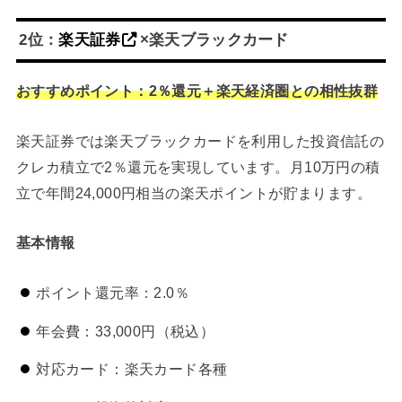
2位：
楽天証券
×楽天ブラックカード
おすすめポイント：2％還元＋楽天経済圏との相性抜群
楽天証券では楽天ブラックカードを利用した投資信託の
クレカ積立で2％還元を実現しています。月10万円の積
立で年間24,000円相当の楽天ポイントが貯まります。
基本情報
ポイント還元率：2.0％
年会費：33,000円（税込）
対応カード：楽天カード各種