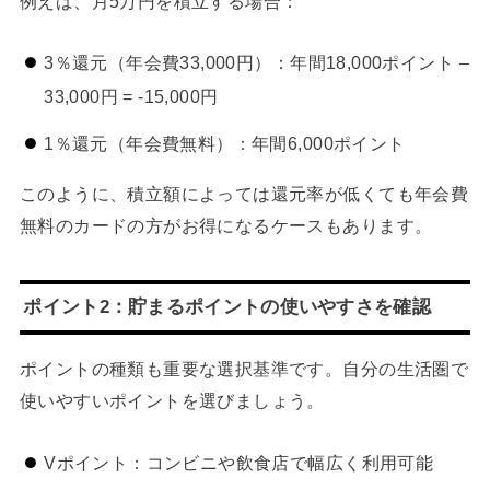
例えば、月5万円を積立する場合：
3％還元（年会費33,000円）：年間18,000ポイント –
33,000円 = -15,000円
1％還元（年会費無料）：年間6,000ポイント
このように、積立額によっては還元率が低くても年会費
無料のカードの方がお得になるケースもあります。
ポイント2：貯まるポイントの使いやすさを確認
ポイントの種類も重要な選択基準です。自分の生活圏で
使いやすいポイントを選びましょう。
Vポイント：コンビニや飲食店で幅広く利用可能