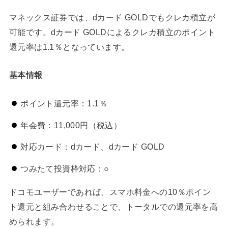
マネックス証券では、dカード GOLDでもクレカ積立が
可能です。dカード GOLDによるクレカ積立のポイント
還元率は1.1％となっています。
基本情報
ポイント還元率：1.1％
年会費：11,000円（税込）
対応カード：dカード、dカード GOLD
つみたて投資枠対応：○
ドコモユーザーであれば、スマホ料金への10％ポイン
ト還元と組み合わせることで、トータルでの還元率を高
められます。