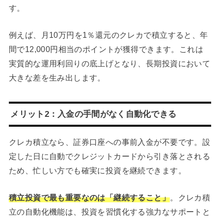
す。
例えば、月10万円を1％還元のクレカで積立すると、年
間で12,000円相当のポイントが獲得できます。これは
実質的な運用利回りの底上げとなり、長期投資において
大きな差を生み出します。
メリット2：入金の手間がなく自動化できる
クレカ積立なら、証券口座への事前入金が不要です。設
定した日に自動でクレジットカードから引き落とされる
ため、忙しい方でも確実に投資を継続できます。
積立投資で最も重要なのは「継続すること」
。クレカ積
立の自動化機能は、投資を習慣化する強力なサポートと