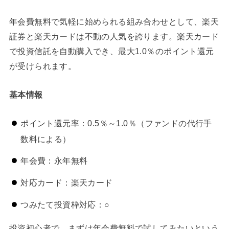
年会費無料で気軽に始められる組み合わせとして、楽天
証券と楽天カードは不動の人気を誇ります。楽天カード
で投資信託を自動購入でき、最大1.0％のポイント還元
が受けられます。
基本情報
ポイント還元率：0.5％～1.0％（ファンドの代行手
数料による）
年会費：永年無料
対応カード：楽天カード
つみたて投資枠対応：○
投資初心者で、まずは年会費無料で試してみたいという