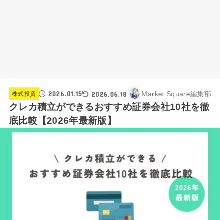
2026.01.15
2026.06.18
Market Square編集部
株式投資
クレカ積立ができるおすすめ証券会社10社を徹
底比較【2026年最新版】