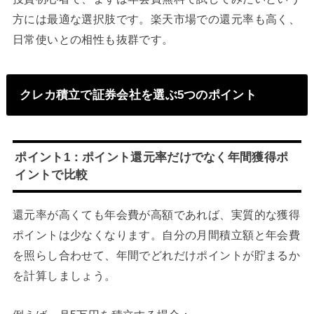
方には最適な選択肢です。楽天市場での還元率も高く、
日常使いとの相性も抜群です。
クレカ積立で証券会社を選ぶ5つのポイント
ポイント1：ポイント還元率だけでなく年間獲得ポ
イントで比較
還元率が高くても年会費が高額であれば、実質的な獲得
ポイントは少なくなります。自分の月間積立額と年会費
を照らし合わせて、年間でどれだけポイントが貯まるか
を計算しましょう。