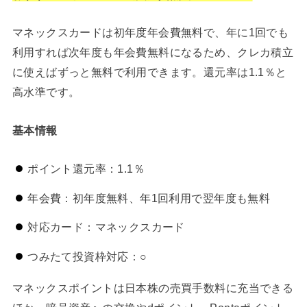
マネックスカードは初年度年会費無料で、年に1回でも
利用すれば次年度も年会費無料になるため、クレカ積立
に使えばずっと無料で利用できます。還元率は1.1％と
高水準です。
基本情報
ポイント還元率：1.1％
年会費：初年度無料、年1回利用で翌年度も無料
対応カード：マネックスカード
つみたて投資枠対応：○
マネックスポイントは日本株の売買手数料に充当できる