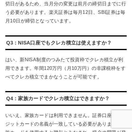
切日があるため、当月分の変更は前月の締切日までに行
う必要があります。楽天証券は毎月12日、SBI証券は毎
月10日が締切となっています。
Q3：NISA口座でもクレカ積立は使えますか？
はい、新NISA制度のつみたて投資枠でクレカ積立が利
用できます。年間120万円（月10万円）の非課税枠をす
べてクレカ積立でまかなうことが可能です。
Q4：家族カードでクレカ積立はできますか？
いいえ、家族カードは利用できません。証券口座とクレ
ジットカードの名義が一致している必要があります。家