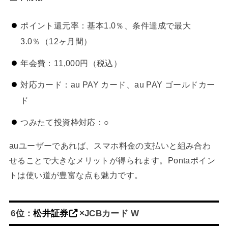
ポイント還元率：基本1.0％、条件達成で最大
3.0％（12ヶ月間）
年会費：11,000円（税込）
対応カード：au PAY カード、au PAY ゴールドカー
ド
つみたて投資枠対応：○
auユーザーであれば、スマホ料金の支払いと組み合わ
せることで大きなメリットが得られます。Pontaポイン
トは使い道が豊富な点も魅力です。
6位：
松井証券
×JCBカード W