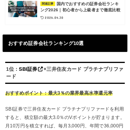
国内でおすすめの証券会社ランキ
関連記事
ング2026｜初心者から上級者まで徹底比較
2026.04.30
おすすめ証券会社ランキング10選
1位：
SBI証券
×三井住友カード プラチナプリファ
ード
おすすめポイント：最大3％の業界最高水準還元率
SBI証券で三井住友カード プラチナプリファードを利用
すると、積立額の最大3.0％のVポイントが貯まります。
月10万円を積立すれば、毎月3,000円、年間で36,000円