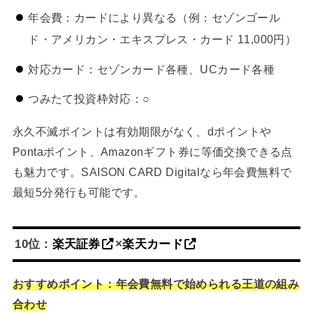
年会費：カードにより異なる（例：セゾンゴール
ド・アメリカン・エキスプレス・カード 11,000円）
対応カード：セゾンカード各種、UCカード各種
つみたて投資枠対応：○
永久不滅ポイントは有効期限がなく、dポイントや
Pontaポイント、Amazonギフト券に等価交換できる点
も魅力です。SAISON CARD Digitalなら年会費無料で
最短5分発行も可能です。
10位：
楽天証券
×
楽天カード
おすすめポイント：年会費無料で始められる王道の組み
合わせ