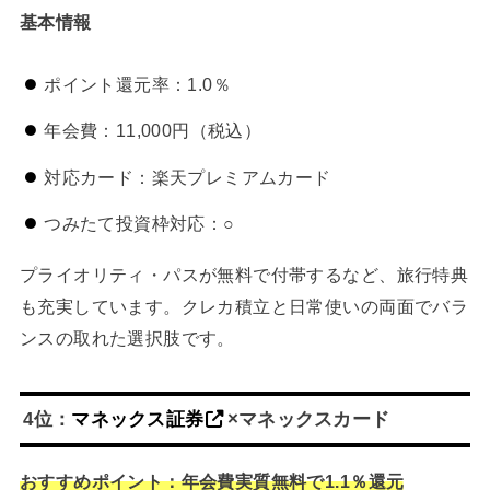
基本情報
ポイント還元率：1.0％
年会費：11,000円（税込）
対応カード：楽天プレミアムカード
つみたて投資枠対応：○
プライオリティ・パスが無料で付帯するなど、旅行特典
も充実しています。クレカ積立と日常使いの両面でバラ
ンスの取れた選択肢です。
4位：
マネックス証券
×マネックスカード
おすすめポイント：年会費実質無料で1.1％還元