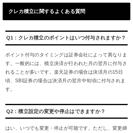
クレカ積立に関するよくある質問
Q1：クレカ積立のポイントはいつ付与されますか？
ポイント付与のタイミングは証券会社によって異なりま
す。一般的には、積立決済が行われた月の翌月に付与さ
れることが多いです。楽天証券の場合は決済月の15日
頃、SBI証券の場合は決済月の翌月中旬頃に付与されま
す。
Q2：積立設定の変更や停止はできますか？
はい、いつでも変更・停止が可能です。ただし、変更締