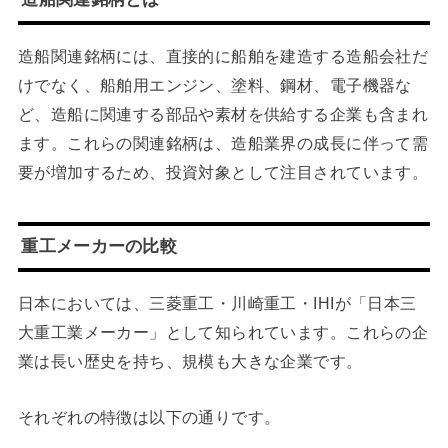
造船関連銘柄には、直接的に船舶を建造する造船会社だ
けでなく、船舶用エンジン、塗料、鋼材、電子機器な
ど、造船に関連する部品や素材を供給する企業も含まれ
ます。これらの関連銘柄は、造船業界の成長に伴って需
要が増加するため、投資対象として注目されています。
重工メーカーの比較
日本においては、三菱重工・川崎重工・IHIが「日本三
大重工業メーカー」として知られています。これらの企
業は長い歴史を持ち、規模も大きな企業です。
それぞれの特徴は以下の通りです。