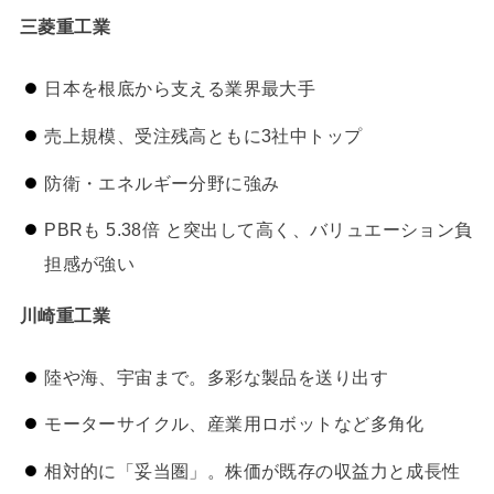
三菱重工業
日本を根底から支える業界最大手
売上規模、受注残高ともに3社中トップ
防衛・エネルギー分野に強み
PBRも 5.38倍 と突出して高く、バリュエーション負
担感が強い
川崎重工業
陸や海、宇宙まで。多彩な製品を送り出す
モーターサイクル、産業用ロボットなど多角化
相対的に「妥当圏」。株価が既存の収益力と成長性