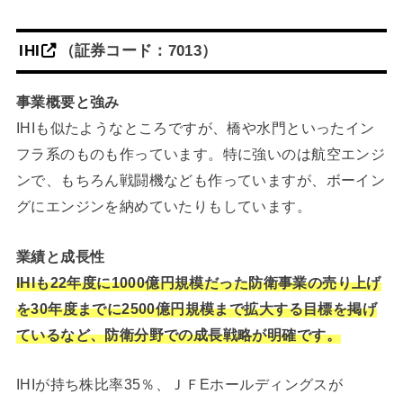
IHI
（証券コード：7013）
事業概要と強み
IHIも似たようなところですが、橋や水門といったイン
フラ系のものも作っています。特に強いのは航空エンジ
ンで、もちろん戦闘機なども作っていますが、ボーイン
グにエンジンを納めていたりもしています。
業績と成長性
IHIも22年度に1000億円規模だった防衛事業の売り上げ
を30年度までに2500億円規模まで拡大する目標を掲げ
ているなど、防衛分野での成長戦略が明確です。
IHIが持ち株比率35％、ＪＦEホールディングスが