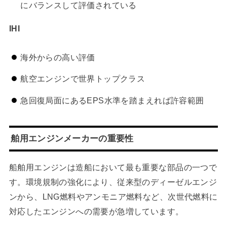
にバランスして評価されている
IHI
海外からの高い評価
航空エンジンで世界トップクラス
急回復局面にあるEPS水準を踏まえれば許容範囲
舶用エンジンメーカーの重要性
船舶用エンジンは造船において最も重要な部品の一つで
す。環境規制の強化により、従来型のディーゼルエンジ
ンから、LNG燃料やアンモニア燃料など、次世代燃料に
対応したエンジンへの需要が急増しています。