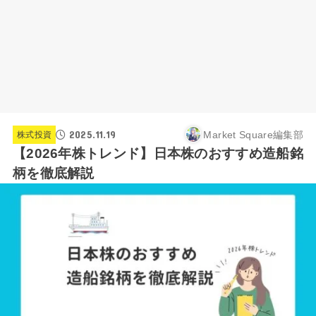
2025.11.19
Market Square編集部
株式投資
【2026年株トレンド】日本株のおすすめ造船銘
柄を徹底解説